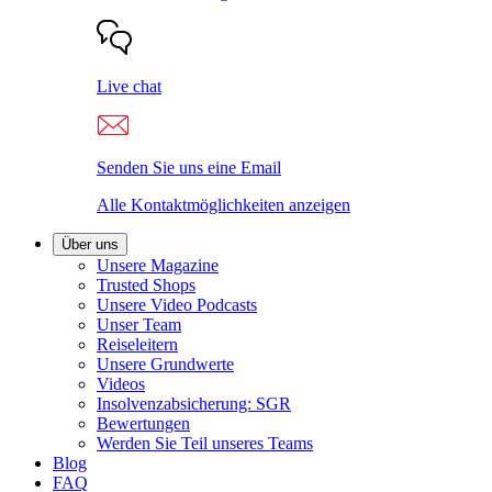
Live chat
Senden Sie uns eine Email
Alle Kontaktmöglichkeiten anzeigen
Über uns
Unsere Magazine
Trusted Shops
Unsere Video Podcasts
Unser Team
Reiseleitern
Unsere Grundwerte
Videos
Insolvenzabsicherung: SGR
Bewertungen
Werden Sie Teil unseres Teams
Blog
FAQ