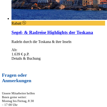
Rabatt
Segel- & Radreise Highlights der Toskana
Radeln durch die Toskana & ihre Inseln
Ab:
1.639 € p.P.
Details & Buchung
Fragen oder
Anmerkungen
Unsere Mitarbeiter helfen
Ihnen gerne weiter:
Montag bis Freitag, 8:30
– 17:00 Uhr