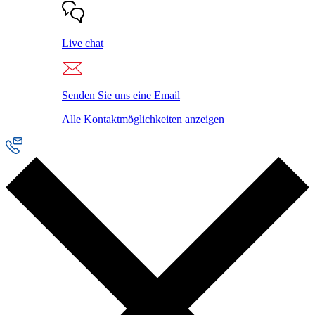
Live chat
Senden Sie uns eine Email
Alle Kontaktmöglichkeiten anzeigen