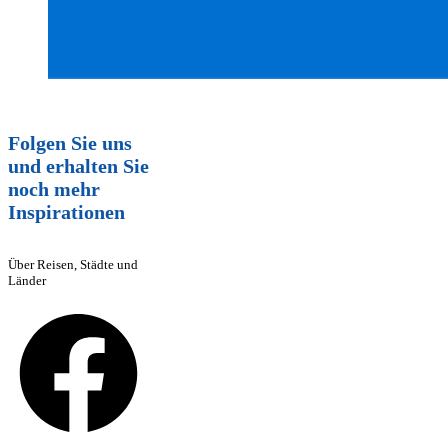
Folgen Sie uns
und erhalten Sie
noch mehr
Inspirationen
Über Reisen, Städte und
Länder