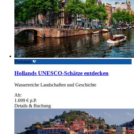
Premium
Hollands UNESCO-Schätze entdecken
Wasserreiche Landschaften und Geschichte
Ab:
1.699 € p.P.
Details & Buchung