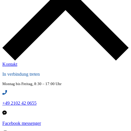
Kontakt
In verbindung treten
Montag bis Freitag, 8:30 – 17:00 Uhr
+49 2102 42 0655
Facebook messenger