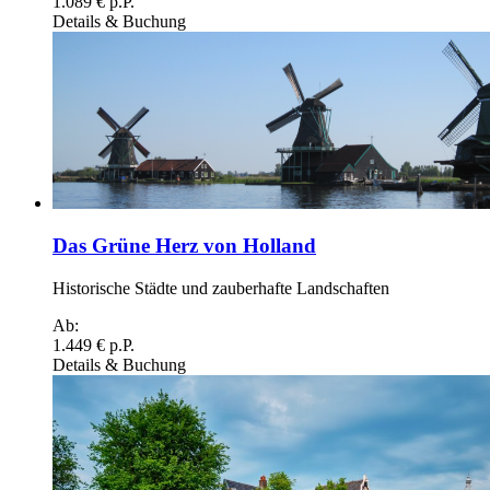
1.089 € p.P.
Details & Buchung
Das Grüne Herz von Holland
Historische Städte und zauberhafte Landschaften
Ab:
1.449 € p.P.
Details & Buchung