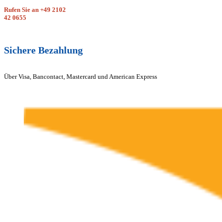
Rufen Sie an
+49 2102
42 0655
Sichere Bezahlung
Über Visa, Bancontact, Mastercard und American Express