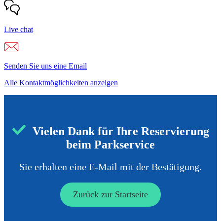
Live chat
Senden Sie uns eine Email
Alle Kontaktmöglichkeiten anzeigen
Vielen Dank
für Ihre Reservierung
beim Parkservice
Sie erhalten eine E-Mail mit der Bestätigung.
Zurück zur Startseite