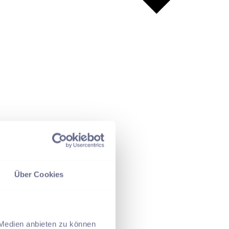
Über Cookies
 Medien anbieten zu können