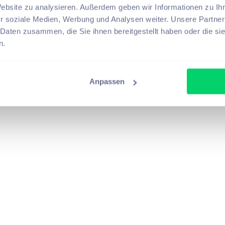
Website zu analysieren. Außerdem geben wir Informationen zu I
r soziale Medien, Werbung und Analysen weiter. Unsere Partner
 Daten zusammen, die Sie ihnen bereitgestellt haben oder die s
n.
Anpassen