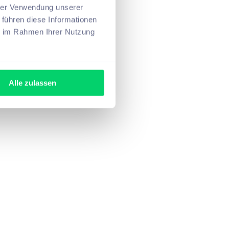
hrer Verwendung unserer
 führen diese Informationen
ie im Rahmen Ihrer Nutzung
Alle zulassen