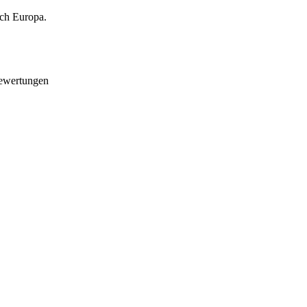
rch Europa.
Bewertungen