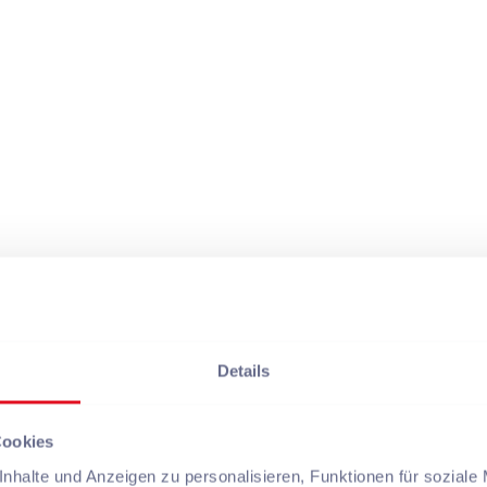
Details
Cookies
nhalte und Anzeigen zu personalisieren, Funktionen für soziale